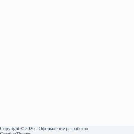
Copyright © 2026 - Оформление разработал
CreativeThemes