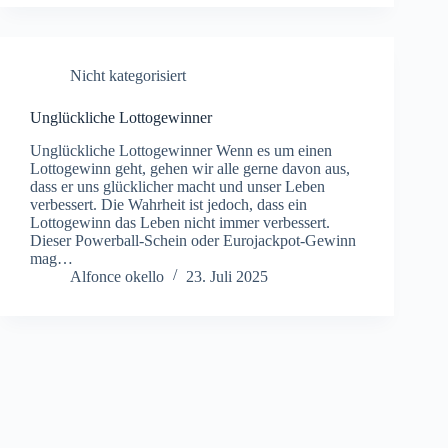
Nicht kategorisiert
Unglückliche Lottogewinner
Unglückliche Lottogewinner Wenn es um einen
Lottogewinn geht, gehen wir alle gerne davon aus,
dass er uns glücklicher macht und unser Leben
verbessert. Die Wahrheit ist jedoch, dass ein
Lottogewinn das Leben nicht immer verbessert.
Dieser Powerball-Schein oder Eurojackpot-Gewinn
mag…
Alfonce okello
23. Juli 2025