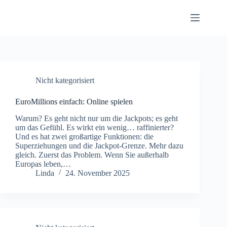
Zum
Inhalt
springen
Nicht kategorisiert
EuroMillions einfach: Online spielen
Warum? Es geht nicht nur um die Jackpots; es geht
um das Gefühl. Es wirkt ein wenig… raffinierter?
Und es hat zwei großartige Funktionen: die
Superziehungen und die Jackpot‑Grenze. Mehr dazu
gleich. Zuerst das Problem. Wenn Sie außerhalb
Europas leben,…
Linda
24. November 2025