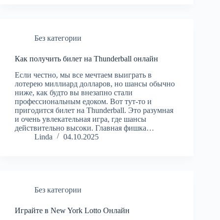
Без категории
Как получить билет на Thunderball онлайн
Если честно, мы все мечтаем выиграть в
лотерею миллиард долларов, но шансы обычно
ниже, как будто вы внезапно стали
профессиональным едоком. Вот тут-то и
пригодится билет на Thunderball. Это разумная
и очень увлекательная игра, где шансы
действительно высоки. Главная фишка…
Linda
04.10.2025
Без категории
Играйте в New York Lotto Онлайн